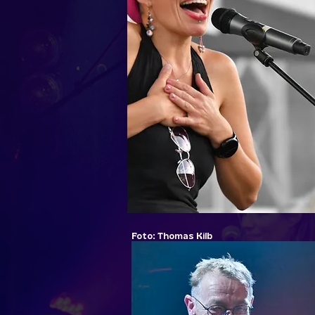
Foto: Thomas Kilb