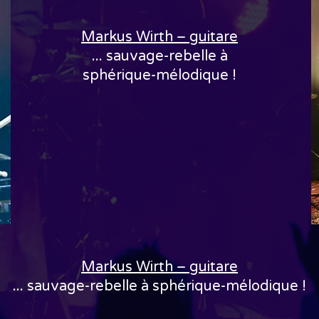
Markus Wirth – guitare
... sauvage-rebelle à
sphérique-mélodique !
Markus Wirth – guitare
... sauvage-rebelle à sphérique-mélodique !