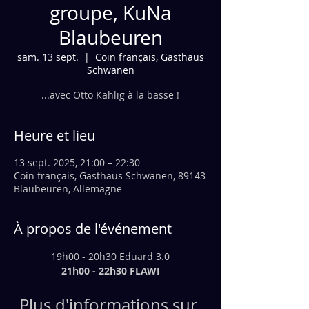
groupe, KuNa
Blaubeuren
sam. 13 sept.
  |  
Coin français, Gasthaus
Schwanen
...avec Otto Kählig à la basse !
Heure et lieu
13 sept. 2025, 21:00 – 22:30
Coin français, Gasthaus Schwanen, 89143
Blaubeuren, Allemagne
À propos de l'événement
19h00 - 20h30 Eduard 3.0
21h00 - 22h30 FLAWI
Plus d'informations sur 