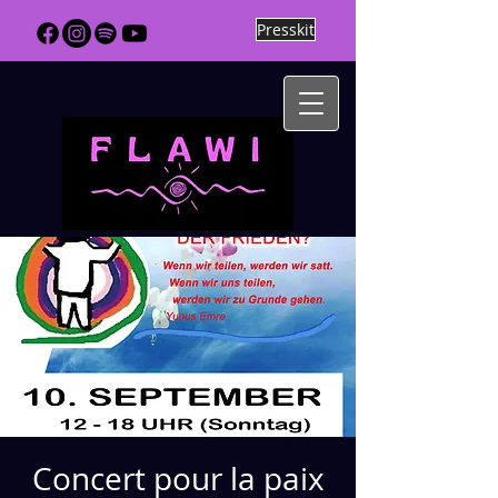
Presskit
Concert pour la paix