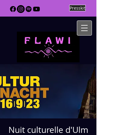
Presskit
Nuit culturelle d'Ulm