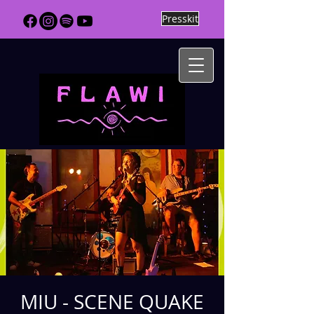
Presskit
MIU - SCENE QUAKE