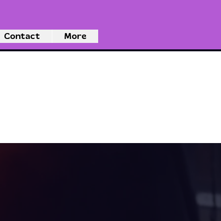
Contact
More