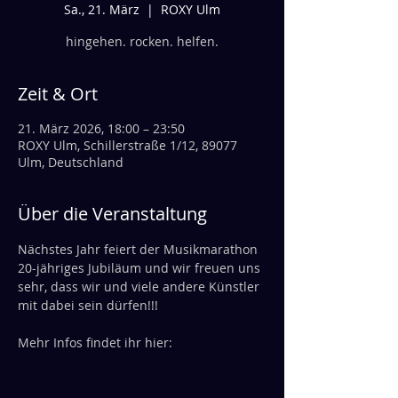
Sa., 21. März
  |  
ROXY Ulm
hingehen. rocken. helfen.
Zeit & Ort
21. März 2026, 18:00 – 23:50
ROXY Ulm, Schillerstraße 1/12, 89077
Ulm, Deutschland
Über die Veranstaltung
Nächstes Jahr feiert der Musikmarathon 
20-jähriges Jubiläum und wir freuen uns 
sehr, dass wir und viele andere Künstler 
mit dabei sein dürfen!!!
Mehr Infos findet ihr hier: