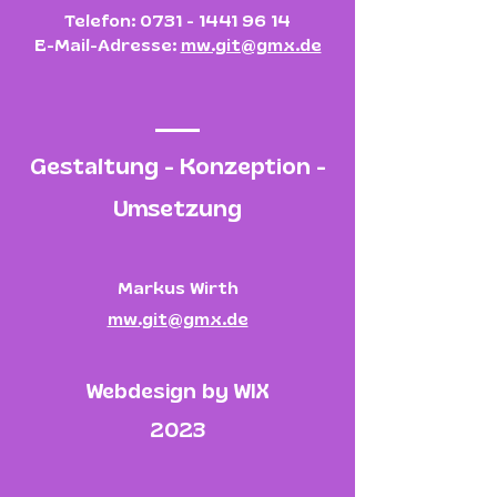
Telefon:
0731 - 1441 96 14
E-Mail-Adresse:
mw.git@gmx.de
Gestaltung - Konzeption -
Umsetzung
Markus Wirth
mw.git@gmx.de
Webdesign by WIX
2023