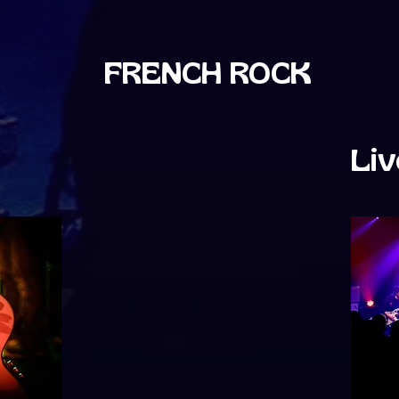
FRENCH ROCK
Liv