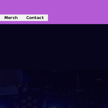
Merch
Contact