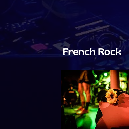
French Rock