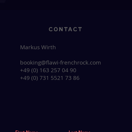
CONTACT
Markus Wirth
booking@flawi-frenchrock.com
+49 (0) 163 257 04 90
+49 (0) 731 5521 73 86