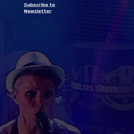
Subscribe to
Newsletter